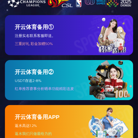
型材弯曲机
全国统一服务热线
180-6895-4999 0513-88621386
地址：南通市海安市工业园区
邮箱：ntctzj@126.com
传真：
0513-88621386