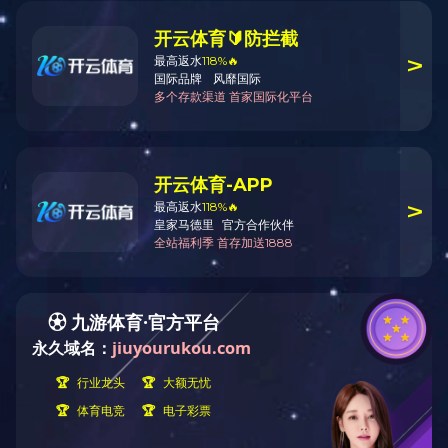
2-WE67K-双机联动九游（中国）
2-WE67K-双机联动九游（中国）
7*24小时免费咨询热线
联系方式：180-6895-4999、 0513-88621386
产品详情
性能特点
技术参数
产品视频