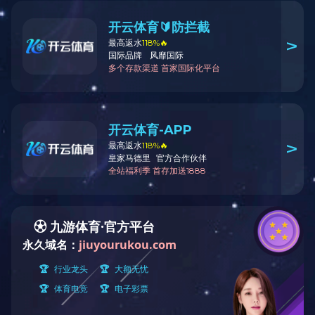
W12液压四辊卷板机
+ 折弯机
电液伺服九游（中国）
扭轴折弯机
折弯机模具
九游（中国）
+ 九游注册
闸式九游注册
摆式九游注册
机械九游注册
九游注册刀片
+ 卷板机
三辊卷板机
四辊卷板机
二辊卷板机