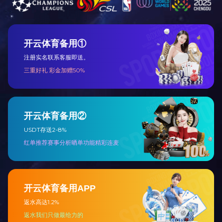
九游注册剪切视频
全国统一服务热线
180-6895-4999 0513-88621386
地址：南通市海安市工业园区
邮箱：ntctzj@126.com
传真：
0513-88621386